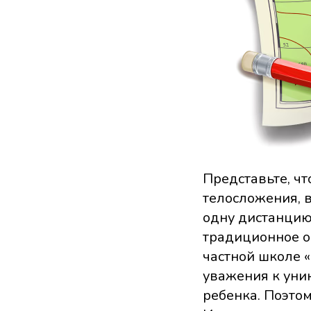
Представьте, чт
телосложения, 
одну дистанцию
традиционное об
частной школе 
уважения к уни
ребенка. Поэтом