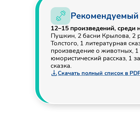
Скачать полный список в PDF