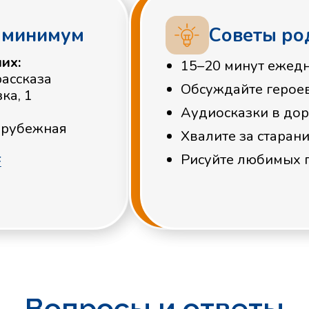
Рисуйте любимых героев
Вопросы и ответы